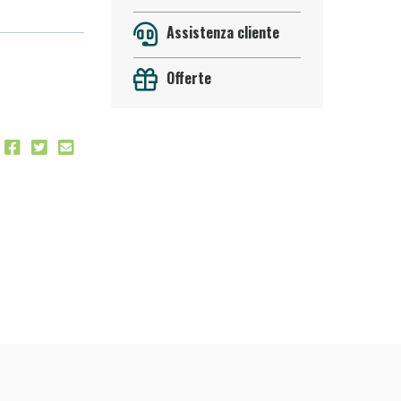
Assistenza cliente
Offerte
oggi!