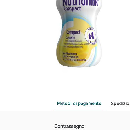
Anti
Metodi di pagamento
Spedizio
Contrassegno