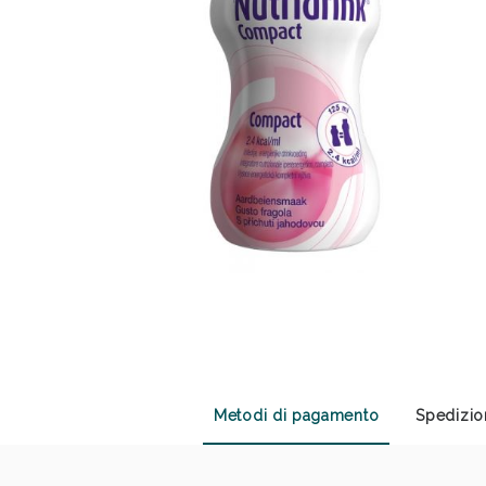
Sali
Metodi di pagamento
Spedizio