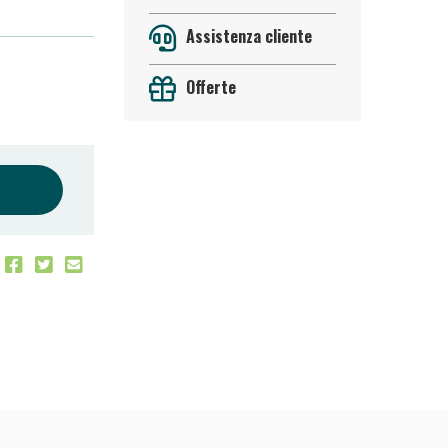
Assistenza cliente
Offerte
 50%!