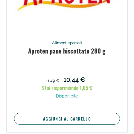
Alimenti speciali
Aproten pane biscottato 280 g
10,44 €
11,49 €
Stai risparmiando 1,05 €
Disponibile
AGGIUNGI AL CARRELLO