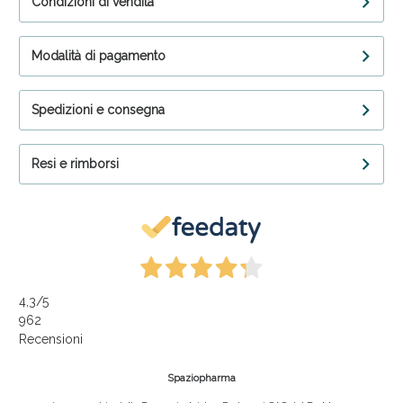
Condizioni di vendita
Modalità di pagamento
Spedizioni e consegna
Resi e rimborsi
4,3
/5
962
Recensioni
Spaziopharma