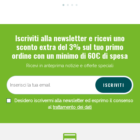
Iscriviti alla newsletter e ricevi uno
sconto extra del 3% sul tuo primo
ordine con un minimo di 60€ di spesa
Ricevi in anteprima notizie e offerte speciali
ISCRIVITI
Desidero iscrivermi alla newsletter ed esprimo il consenso
al
trattamento dei dati