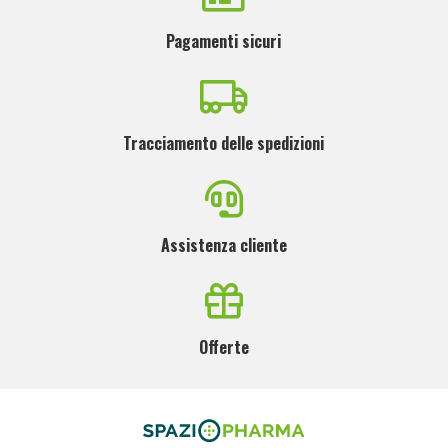
Pagamenti sicuri
Tracciamento delle spedizioni
Assistenza cliente
Offerte