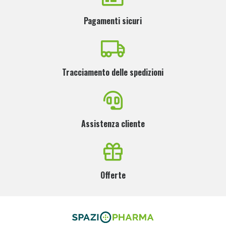
Pagamenti sicuri
Tracciamento delle spedizioni
Assistenza cliente
Offerte