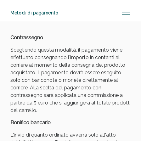
Metodi di pagamento
Sconto fino al 55% disponibile oggi!
Contrassegno
Scegliendo questa modalità, il pagamento viene
effettuato consegnando l'importo in contanti al
corriere al momento della consegna del prodotto
acquistato. Il pagamento dovrà essere eseguito
solo con banconote o monete direttamente al
corriere. Alla scelta del pagamento con
contrassegno sarà applicata una commissione a
partire da 5 euro che si aggiungerà al totale prodotti
del carrello.
Bonifico bancario
L'invio di quanto ordinato avverrà solo all'atto