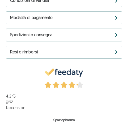
Condizioni di vendita
Modalità di pagamento
Spedizioni e consegna
Resi e rimborsi
4,3
/5
962
Recensioni
Spaziopharma