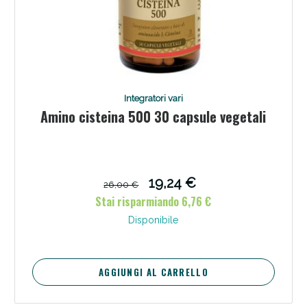
Integratori vari
Amino cisteina 500 30 capsule vegetali
19,24 €
26,00 €
Stai risparmiando 6,76 €
Disponibile
AGGIUNGI AL CARRELLO