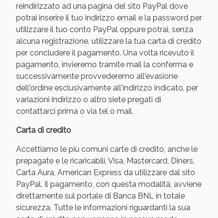
reindirizzato ad una pagina del sito PayPal dove
potrai inserire il tuo indirizzo email e la password per
utilizzare il tuo conto PayPal oppure potrai, senza
alcuna registrazione, utilizzare la tua carta di credito
per concludere il pagamento. Una volta ricevuto il
pagamento, invieremo tramite mail la conferma e
successivamente provvederemo all'evasione
dell'ordine esclusivamente all'indirizzo indicato, per
variazioni indirizzo o altro siete pregati di
contattarci prima o via tel o mail.
Scopri le offerte di Oggi
Carta di credito
Accettiamo le più comuni carte di credito, anche le
prepagate e le ricaricabili, Visa, Mastercard, Diners,
Carta Aura, American Express da utilizzare dal sito
PayPal. Il pagamento, con questa modalità, avviene
direttamente sul portale di Banca BNL in totale
sicurezza. Tutte le informazioni riguardanti la sua