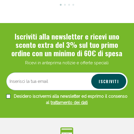
Iscriviti alla newsletter e ricevi uno
sconto extra del 3% sul tuo primo
ordine con un minimo di 60€ di spesa
Ricevi in anteprima notizie e offerte speciali
ISCRIVITI
Desidero iscrivermi alla newsletter ed esprimo il consenso
al
trattamento dei dati