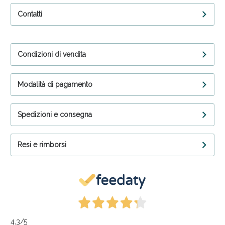
Contatti
Condizioni di vendita
Modalità di pagamento
Spedizioni e consegna
Resi e rimborsi
4,3
/5