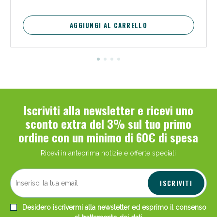
AGGIUNGI AL CARRELLO
Iscriviti alla newsletter e ricevi uno
sconto extra del 3% sul tuo primo
ordine con un minimo di 60€ di spesa
Ricevi in anteprima notizie e offerte speciali
ISCRIVITI
Desidero iscrivermi alla newsletter ed esprimo il consenso