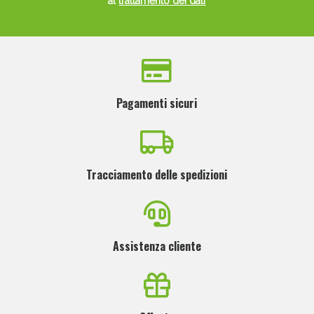
al
trattamento dei dati
Pagamenti sicuri
Tracciamento delle spedizioni
Assistenza cliente