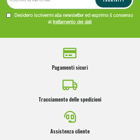
Desidero iscrivermi alla newsletter ed esprimo il consenso
al
trattamento dei dati
Pagamenti sicuri
Tracciamento delle spedizioni
Assistenza cliente