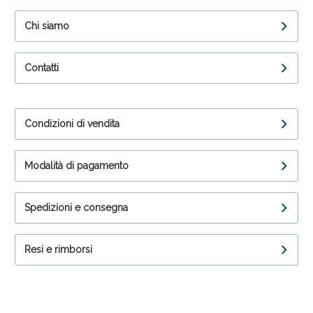
Chi siamo
Contatti
Condizioni di vendita
Modalità di pagamento
Spedizioni e consegna
Resi e rimborsi