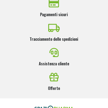
Pagamenti sicuri
Tracciamento delle spedizioni
Assistenza cliente
Offerte