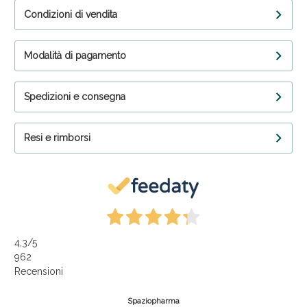
Condizioni di vendita
Modalità di pagamento
Spedizioni e consegna
Resi e rimborsi
4,3
/5
962
Recensioni
Spaziopharma