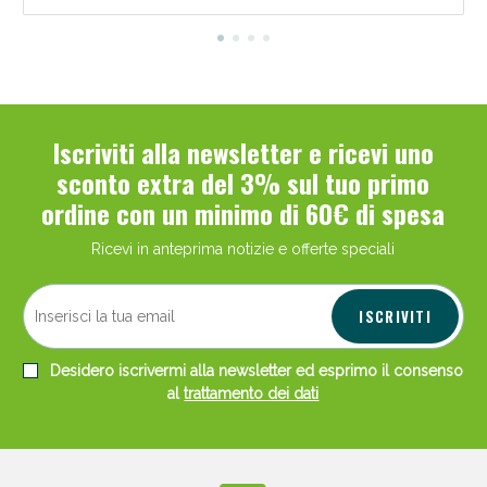
Iscriviti alla newsletter e ricevi uno
sconto extra del 3% sul tuo primo
ordine con un minimo di 60€ di spesa
Ricevi in anteprima notizie e offerte speciali
ISCRIVITI
Desidero iscrivermi alla newsletter ed esprimo il consenso
al
trattamento dei dati