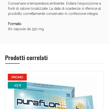
Conservare a temperatura ambiente. Evitare l'esposizione a
fonti di calore localizzate. La data di scadenza si riferisce al
prodotto correttamente conservato in confezione integra.
Formato
60 capsule da 350 mg
Prodotti correlati
PROMO
-23 %