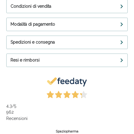
Condizioni di vendita
Modalità di pagamento
Spedizioni e consegna
Resi e rimborsi
4,3
/5
962
Recensioni
Spaziopharma