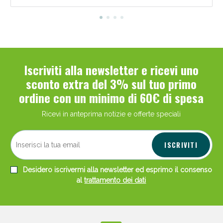
Iscriviti alla newsletter e ricevi uno
sconto extra del 3% sul tuo primo
ordine con un minimo di 60€ di spesa
Ricevi in anteprima notizie e offerte speciali
ISCRIVITI
Desidero iscrivermi alla newsletter ed esprimo il consenso
al
trattamento dei dati