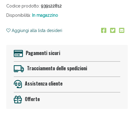
Codice prodotto:
939122812
Disponibilità:
In magazzino
Aggiungi alla lista desideri
Pagamenti sicuri
Sconto fino al 55% disponibile oggi!
Tracciamento delle spedizioni
Assistenza cliente
Offerte