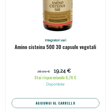
Integratori vari
Amino cisteina 500 30 capsule vegetali
19,24 €
26,00 €
Stai risparmiando 6,76 €
Disponibile
AGGIUNGI AL CARRELLO