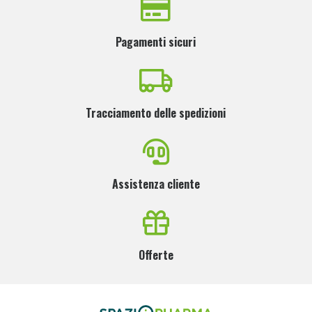
Pagamenti sicuri
Tracciamento delle spedizioni
Assistenza cliente
Offerte