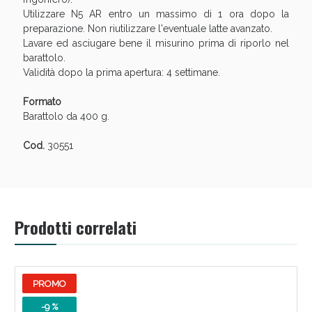
Utilizzare N5 AR entro un massimo di 1 ora dopo la
preparazione. Non riutilizzare l'eventuale latte avanzato.
Lavare ed asciugare bene il misurino prima di riporlo nel
barattolo.
Validità dopo la prima apertura: 4 settimane.
Formato
Barattolo da 400 g.
Cod.
30551
Prodotti correlati
PROMO
-9 %