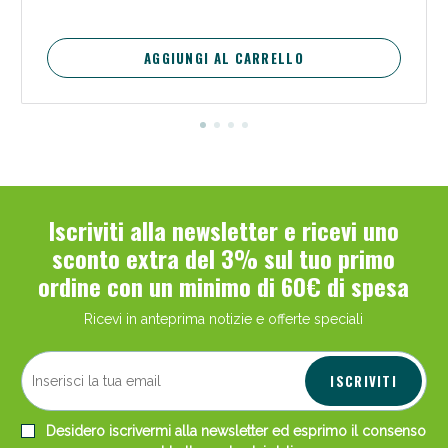
AGGIUNGI AL CARRELLO
Iscriviti alla newsletter e ricevi uno
sconto extra del 3% sul tuo primo
ordine con un minimo di 60€ di spesa
Ricevi in anteprima notizie e offerte speciali
ISCRIVITI
Desidero iscrivermi alla newsletter ed esprimo il consenso