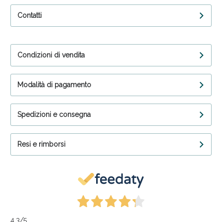
Contatti
Condizioni di vendita
Modalità di pagamento
Spedizioni e consegna
Resi e rimborsi
4,3
/5