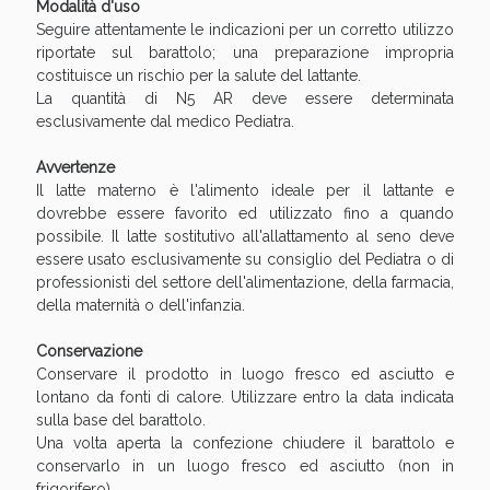
Modalità d'uso
Seguire attentamente le indicazioni per un corretto utilizzo
riportate sul barattolo; una preparazione impropria
costituisce un rischio per la salute del lattante.
La quantità di N5 AR deve essere determinata
esclusivamente dal medico Pediatra.
Avvertenze
Il latte materno è l'alimento ideale per il lattante e
dovrebbe essere favorito ed utilizzato fino a quando
possibile. Il latte sostitutivo all'allattamento al seno deve
essere usato esclusivamente su consiglio del Pediatra o di
professionisti del settore dell'alimentazione, della farmacia,
della maternità o dell'infanzia.
Conservazione
Conservare il prodotto in luogo fresco ed asciutto e
lontano da fonti di calore. Utilizzare entro la data indicata
sulla base del barattolo.
Una volta aperta la confezione chiudere il barattolo e
conservarlo in un luogo fresco ed asciutto (non in
frigorifero).