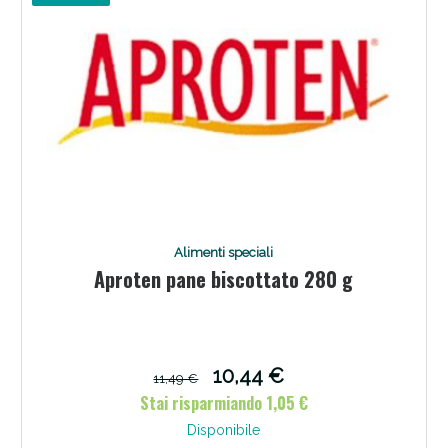
Alimenti speciali
Aproten pane biscottato 280 g
10,44 €
11,49 €
Stai risparmiando 1,05 €
Disponibile