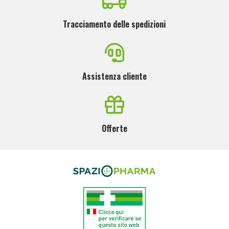
Tracciamento delle spedizioni
Assistenza cliente
Offerte