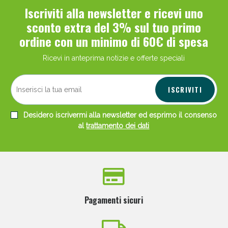
Iscriviti alla newsletter e ricevi uno
sconto extra del 3% sul tuo primo
ordine con un minimo di 60€ di spesa
Ricevi in anteprima notizie e offerte speciali
ISCRIVITI
Desidero iscrivermi alla newsletter ed esprimo il consenso
al
trattamento dei dati
Pagamenti sicuri