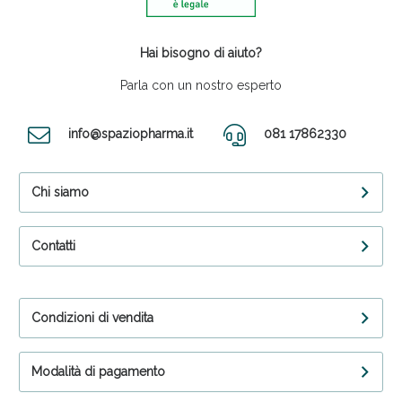
Hai bisogno di aiuto?
Parla con un nostro esperto
info@spaziopharma.it
081 17862330
Chi siamo
Contatti
Condizioni di vendita
Modalità di pagamento