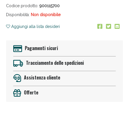
Codice prodotto:
900115700
Disponibilità:
Non disponibile
Aggiungi alla lista desideri
Pagamenti sicuri
Sconto fino al 55% disponibile oggi!
Tracciamento delle spedizioni
Assistenza cliente
Offerte