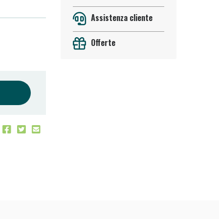
Assistenza cliente
Offerte