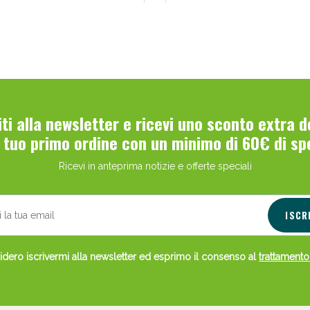
viti alla newsletter e ricevi uno sconto extra 
l tuo primo ordine con un minimo di 60€ di sp
Ricevi in anteprima notizie e offerte speciali
ISCR
dero iscrivermi alla newsletter ed esprimo il consenso al
trattamento