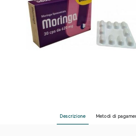
Descrizione
Metodi di pagame