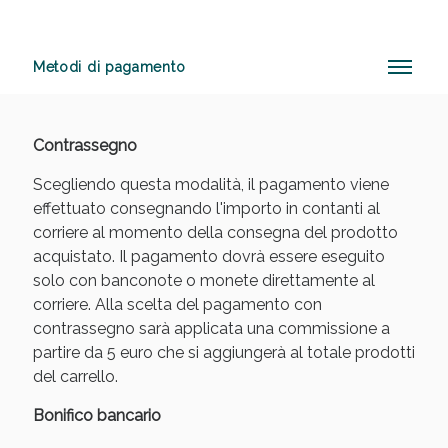
Metodi di pagamento
Sconto fino al 55% disponibile oggi!
Contrassegno
Scegliendo questa modalità, il pagamento viene
effettuato consegnando l'importo in contanti al
corriere al momento della consegna del prodotto
acquistato. Il pagamento dovrà essere eseguito
solo con banconote o monete direttamente al
corriere. Alla scelta del pagamento con
contrassegno sarà applicata una commissione a
partire da 5 euro che si aggiungerà al totale prodotti
del carrello.
Bonifico bancario