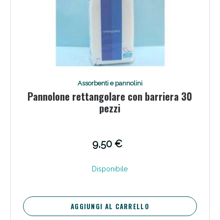
Assorbenti e pannolini
Pannolone rettangolare con barriera 30
pezzi
9,50 €
Disponibile
AGGIUNGI AL CARRELLO