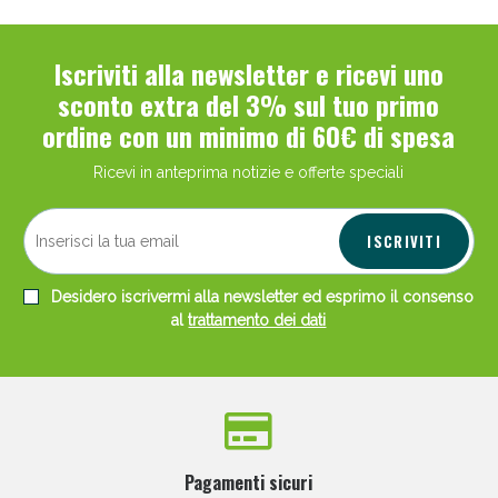
Iscriviti alla newsletter e ricevi uno
sconto extra del 3% sul tuo primo
ordine con un minimo di 60€ di spesa
Ricevi in anteprima notizie e offerte speciali
ISCRIVITI
Desidero iscrivermi alla newsletter ed esprimo il consenso
al
trattamento dei dati
Pagamenti sicuri