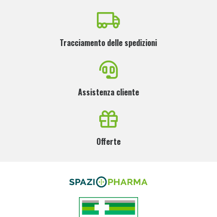
Tracciamento delle spedizioni
Assistenza cliente
Offerte