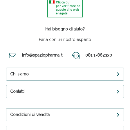
Hai bisogno di aiuto?
Parla con un nostro esperto
info@spaziopharma.it
081 17862330
Chi siamo
Contatti
Condizioni di vendita