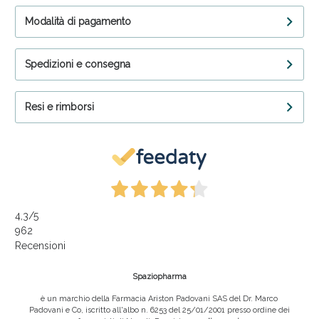
Modalità di pagamento
Spedizioni e consegna
Resi e rimborsi
4,3
/5
962
Recensioni
Spaziopharma
è un marchio della Farmacia Ariston Padovani SAS del Dr. Marco
Padovani e Co, iscritto all'albo n. 6253 del 25/01/2001 presso ordine dei