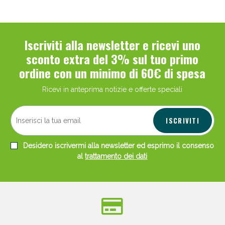
Iscriviti alla newsletter e ricevi uno
sconto extra del 3% sul tuo primo
ordine con un minimo di 60€ di spesa
Ricevi in anteprima notizie e offerte speciali
ISCRIVITI
Desidero iscrivermi alla newsletter ed esprimo il consenso
al
trattamento dei dati