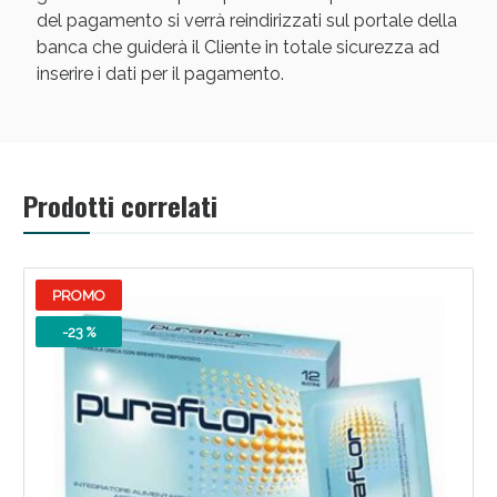
del pagamento si verrà reindirizzati sul portale della
banca che guiderà il Cliente in totale sicurezza ad
inserire i dati per il pagamento.
Prodotti correlati
PROMO
-23 %