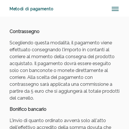
Metodi di pagamento
Sconto fino al 55% disponibile oggi!
Contrassegno
Scegliendo questa modalità, il pagamento viene
effettuato consegnando l'importo in contanti al
corriere al momento della consegna del prodotto
acquistato. Il pagamento dovrà essere eseguito
solo con banconote o monete direttamente al
corriere. Alla scelta del pagamento con
contrassegno sarà applicata una commissione a
partire da 5 euro che si aggiungerà al totale prodotti
del carrello.
Bonifico bancario
L'invio di quanto ordinato avverrà solo all'atto
dell'effettivo accredito della somma dovuta che