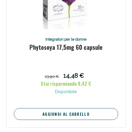
Integratori per le donne
Phytosoya 17,5mg 60 capsule
14,48 €
23,90 €
Stai risparmiando 9,42 €
Disponibile
AGGIUNGI AL CARRELLO