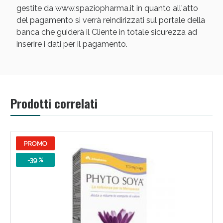
gestite da www.spaziopharma.it in quanto all'atto
del pagamento si verrà reindirizzati sul portale della
banca che guiderà il Cliente in totale sicurezza ad
inserire i dati per il pagamento.
Prodotti correlati
PROMO
-39 %