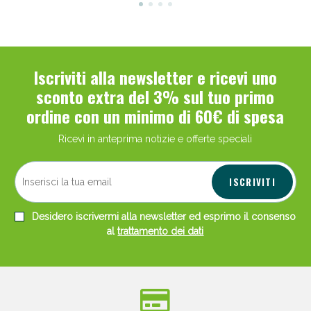
Iscriviti alla newsletter e ricevi uno
sconto extra del 3% sul tuo primo
ordine con un minimo di 60€ di spesa
Ricevi in anteprima notizie e offerte speciali
ISCRIVITI
Desidero iscrivermi alla newsletter ed esprimo il consenso
al
trattamento dei dati