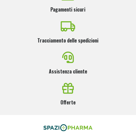
Pagamenti sicuri
Tracciamento delle spedizioni
Assistenza cliente
Offerte