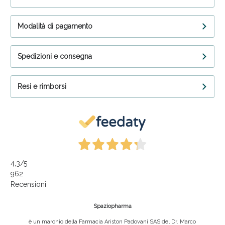
Modalità di pagamento
Spedizioni e consegna
Resi e rimborsi
4,3
/5
962
Recensioni
Spaziopharma
è un marchio della Farmacia Ariston Padovani SAS del Dr. Marco