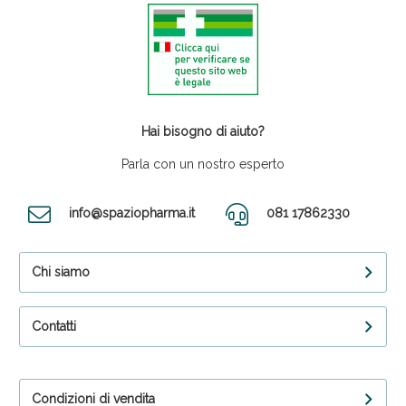
Hai bisogno di aiuto?
Parla con un nostro esperto
info@spaziopharma.it
081 17862330
Chi siamo
Contatti
Condizioni di vendita