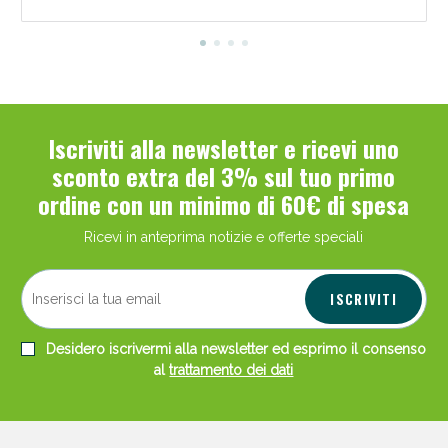
Iscriviti alla newsletter e ricevi uno
sconto extra del 3% sul tuo primo
ordine con un minimo di 60€ di spesa
Ricevi in anteprima notizie e offerte speciali
ISCRIVITI
Desidero iscrivermi alla newsletter ed esprimo il consenso
al
trattamento dei dati