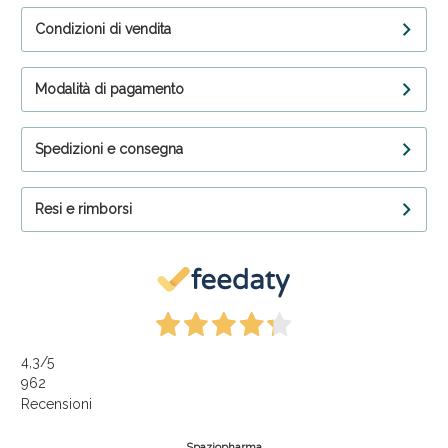
Condizioni di vendita
Modalità di pagamento
Spedizioni e consegna
Resi e rimborsi
4,3
/5
962
Recensioni
Spaziopharma