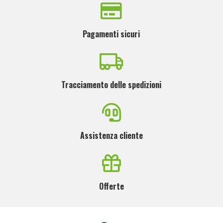
Pagamenti sicuri
Tracciamento delle spedizioni
Assistenza cliente
Offerte