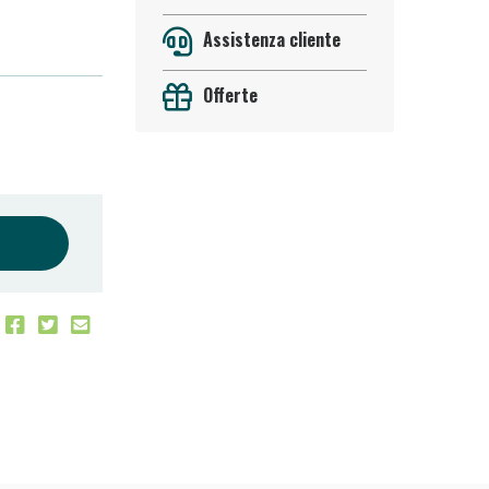
Assistenza cliente
Offerte
oggi!