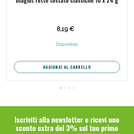
8,19 €
Disponibile
AGGIUNGI AL CARRELLO
Iscriviti alla newsletter e ricevi uno
sconto extra del 3% sul tuo primo