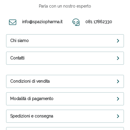
Parla con un nostro esperto
info@spaziopharma.it
081 17862330
Chi siamo
Contatti
Condizioni di vendita
Modalità di pagamento
Spedizioni e consegna