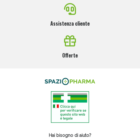
Assistenza cliente
Offerte
Hai bisogno di aiuto?