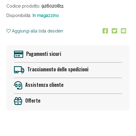
Codice prodotto:
926020811
Disponibilità:
In magazzino
Aggiungi alla lista desideri
Pagamenti sicuri
Sconto fino al 55% disponibile oggi!
Tracciamento delle spedizioni
Assistenza cliente
Offerte