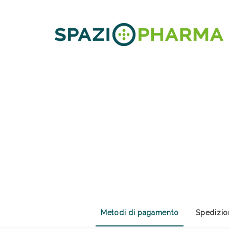
Sali
Metodi di pagamento
Spedizio