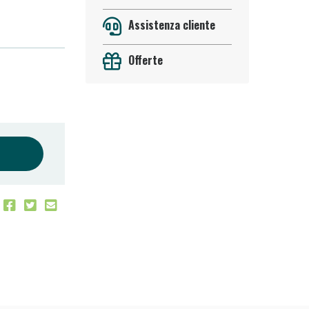
Assistenza cliente
Offerte
 50%!