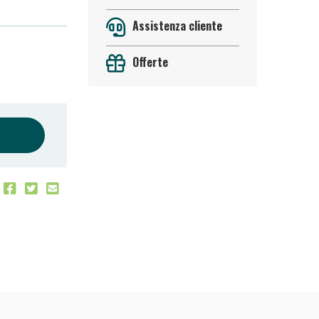
Assistenza cliente
Offerte
oggi!