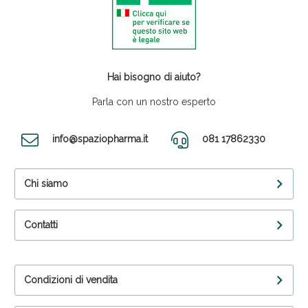
Hai bisogno di aiuto?
Parla con un nostro esperto
info@spaziopharma.it
081 17862330
Chi siamo
Contatti
Condizioni di vendita