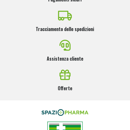
Tracciamento delle spedizioni
Assistenza cliente
Offerte