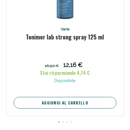
Varie
Tonimer lab strong spray 125 ml
12,16 €
16,90 €
Stai risparmiando 4,74 €
Disponibile
AGGIUNGI AL CARRELLO