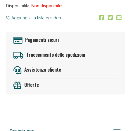
Disponibilità:
Non disponibile
Aggiungi alla lista desideri
Pagamenti sicuri
Tracciamento delle spedizioni
Sconto fino al 55% disponibile oggi!
Assistenza cliente
Offerte