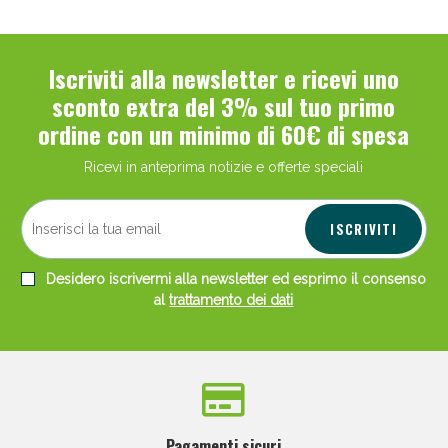
Iscriviti alla newsletter e ricevi uno
sconto extra del 3% sul tuo primo
ordine con un minimo di 60€ di spesa
Ricevi in anteprima notizie e offerte speciali
ISCRIVITI
Desidero iscrivermi alla newsletter ed esprimo il consenso
al
trattamento dei dati
Pagamenti sicuri