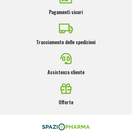
Pagamenti sicuri
Tracciamento delle spedizioni
Assistenza cliente
Offerte