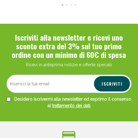
Iscriviti alla newsletter e ricevi uno
sconto extra del 3% sul tuo primo
ordine con un minimo di 60€ di spesa
Ricevi in anteprima notizie e offerte speciali
ISCRIVITI
Desidero iscrivermi alla newsletter ed esprimo il consenso
al
trattamento dei dati