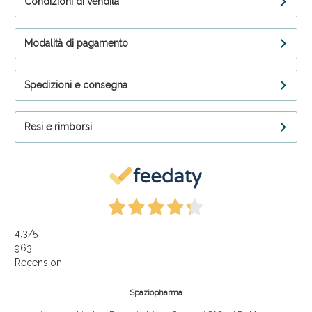
Condizioni di vendita
Modalità di pagamento
Spedizioni e consegna
Resi e rimborsi
4,3
/5
963
Recensioni
Spaziopharma