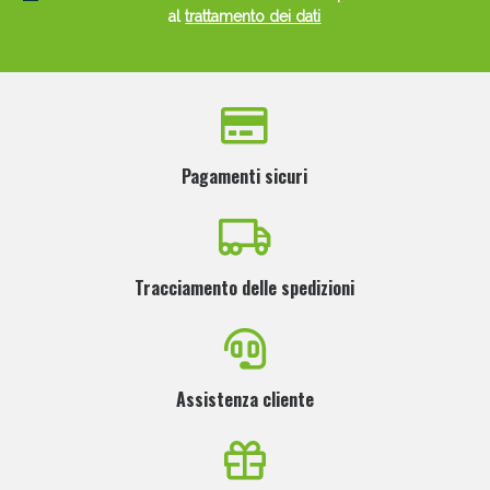
al
trattamento dei dati
Pagamenti sicuri
Tracciamento delle spedizioni
Assistenza cliente