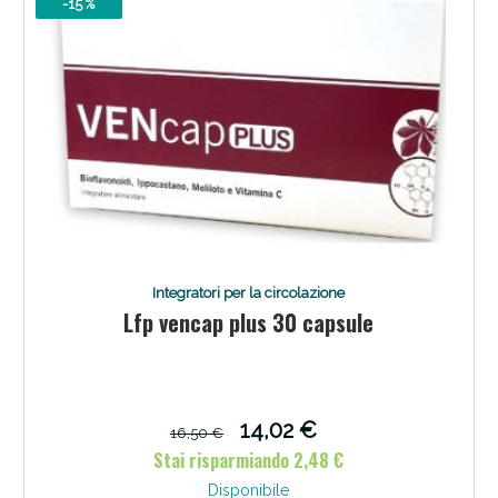
-15 %
Integratori per la circolazione
Lfp vencap plus 30 capsule
14,02 €
16,50 €
Stai risparmiando 2,48 €
Disponibile