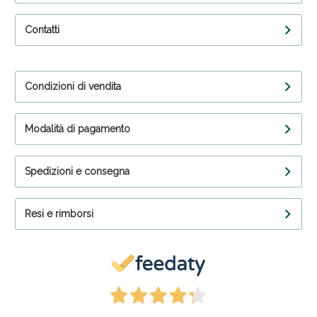
Contatti
Condizioni di vendita
Modalità di pagamento
Spedizioni e consegna
Resi e rimborsi