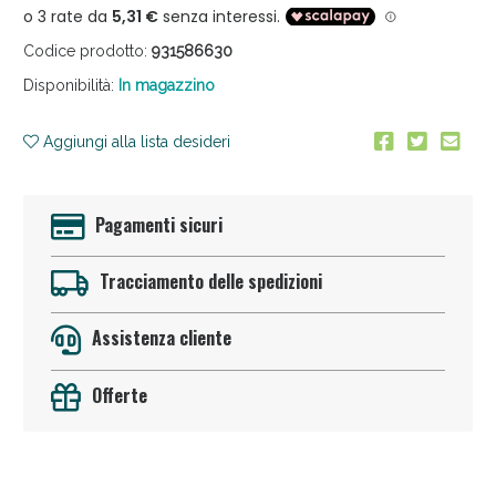
Codice prodotto:
931586630
Disponibilità:
In magazzino
Aggiungi alla lista desideri
Sconto fino al 55% disponibile oggi!
Pagamenti sicuri
Tracciamento delle spedizioni
Assistenza cliente
Offerte