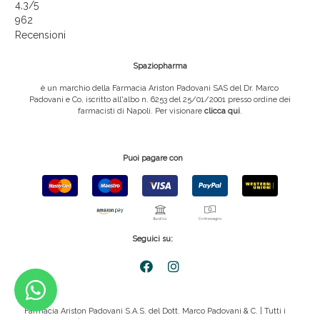
4,3
/5
962
Recensioni
Spaziopharma
è un marchio della Farmacia Ariston Padovani SAS del Dr. Marco
Padovani e Co, iscritto all'albo n. 6253 del 25/01/2001 presso ordine dei
farmacisti di Napoli. Per visionare
clicca qui
.
Puoi pagare con
Seguici su:
Farmacia Ariston Padovani S.A.S. del Dott. Marco Padovani & C. | Tutti i