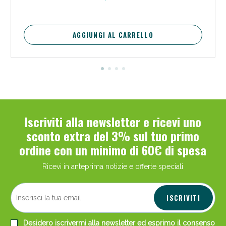
AGGIUNGI AL CARRELLO
Iscriviti alla newsletter e ricevi uno
sconto extra del 3% sul tuo primo
ordine con un minimo di 60€ di spesa
Ricevi in anteprima notizie e offerte speciali
ISCRIVITI
Desidero iscrivermi alla newsletter ed esprimo il consenso