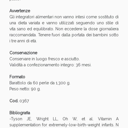
Avvertenze
Gli integratori alimentari non vanno intesi come sostituto di
una dieta variata e vanno utilizzati seguendo uno stile di
vita sano ed equilibrato. Non eccedere la dose giornaliera
raccomandata. Tenere fuori dalla portata dei bambini sotto
i tre anni di età.
Conservazione
Conservare in luogo fresco e asciutto.
Validità a confezionamento integro: 36 mesi.
Formato
Barattolo da 60 perle da 1,300 g.
Peso netto: 90 g.
Cod.
0367
Bibliografia
-Tyson JE, Wright LL, Oh W, et al. Vitamin A
supplementation for extremely-low-birth-weight infants. N