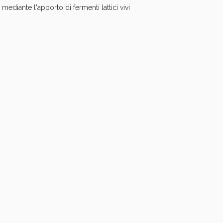
 mediante l'apporto di fermenti lattici vivi
oggi!