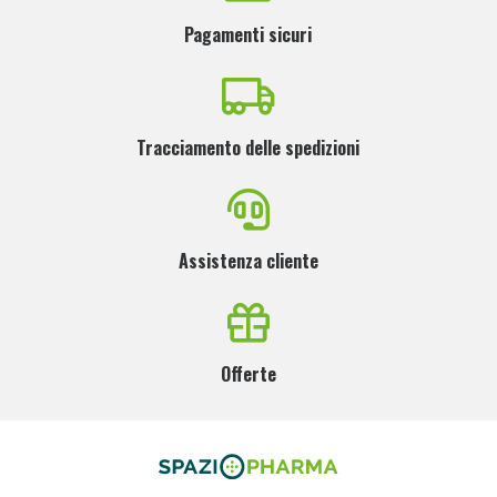
Pagamenti sicuri
Tracciamento delle spedizioni
Assistenza cliente
Offerte