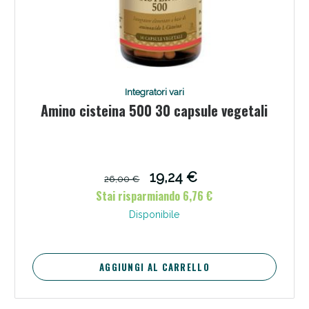
Integratori vari
Amino cisteina 500 30 capsule vegetali
19,24 €
26,00 €
Stai risparmiando 6,76 €
Disponibile
AGGIUNGI AL CARRELLO