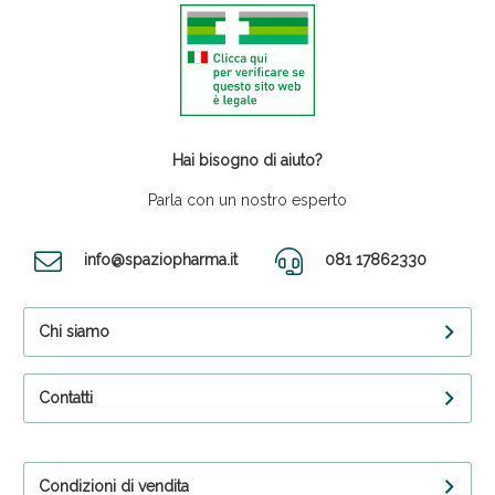
Hai bisogno di aiuto?
Parla con un nostro esperto
info@spaziopharma.it
081 17862330
Chi siamo
Contatti
Condizioni di vendita