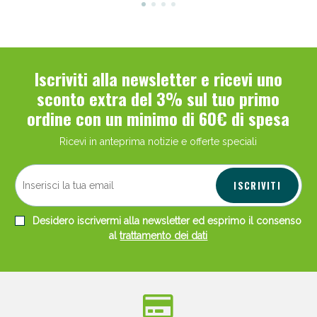
Iscriviti alla newsletter e ricevi uno
sconto extra del 3% sul tuo primo
ordine con un minimo di 60€ di spesa
Ricevi in anteprima notizie e offerte speciali
ISCRIVITI
Desidero iscrivermi alla newsletter ed esprimo il consenso
al
trattamento dei dati