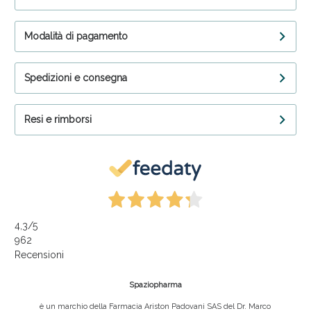
Modalità di pagamento
Spedizioni e consegna
Resi e rimborsi
4,3
/5
962
Recensioni
Spaziopharma
è un marchio della Farmacia Ariston Padovani SAS del Dr. Marco