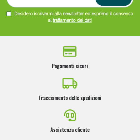
Desidero iscrivermi alla newsletter ed esprimo il consenso
al
trattamento dei dati
Pagamenti sicuri
Tracciamento delle spedizioni
Assistenza cliente