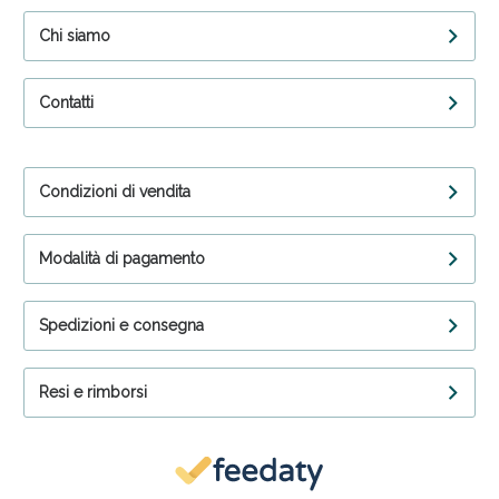
Chi siamo
Contatti
Condizioni di vendita
Modalità di pagamento
Spedizioni e consegna
Resi e rimborsi