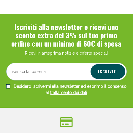
Iscriviti alla newsletter e ricevi uno
sconto extra del 3% sul tuo primo
ordine con un minimo di 60€ di spesa
Ricevi in anteprima notizie e offerte speciali
ISCRIVITI
Desidero iscrivermi alla newsletter ed esprimo il consenso
al
trattamento dei dati