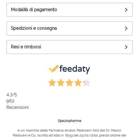
Modalità di pagamento
Spedizioni e consegna
Resi e rimborsi
4,3
/5
962
Recensioni
Spaziopharma
è un marchio della Farmacia Ariston Padovani SAS del Dr. Marco
Padovani e Co, iscritto all'albo n. 6253 del 25/01/2001 presso ordine dei