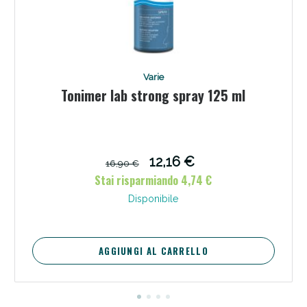
Varie
Tonimer lab strong spray 125 ml
12,16 €
16,90 €
Stai risparmiando 4,74 €
Disponibile
AGGIUNGI AL CARRELLO