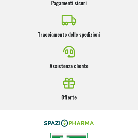
Pagamenti sicuri
Tracciamento delle spedizioni
Assistenza cliente
Offerte