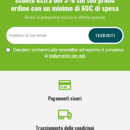
ordine con un minimo di 60€ di spesa
Ricevi in anteprima notizie e offerte speciali
ISCRIVITI
Desidero iscrivermi alla newsletter ed esprimo il consenso
al
trattamento dei dati
Pagamenti sicuri
Tracciamento delle spedizioni