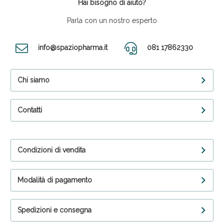
Hai bisogno di aiuto?
Parla con un nostro esperto
info@spaziopharma.it
081 17862330
Chi siamo
Contatti
Condizioni di vendita
Modalità di pagamento
Spedizioni e consegna