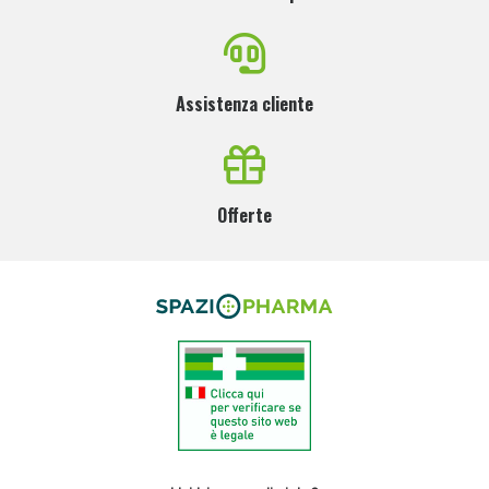
Assistenza cliente
Offerte