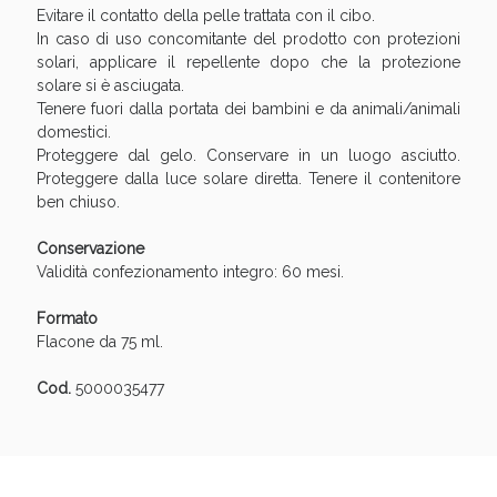
Evitare il contatto della pelle trattata con il cibo.
In caso di uso concomitante del prodotto con protezioni
solari, applicare il repellente dopo che la protezione
solare si è asciugata.
Tenere fuori dalla portata dei bambini e da animali/animali
domestici.
Proteggere dal gelo. Conservare in un luogo asciutto.
Proteggere dalla luce solare diretta. Tenere il contenitore
ben chiuso.
Conservazione
Validità confezionamento integro: 60 mesi.
Formato
Flacone da 75 ml.
Cod.
5000035477