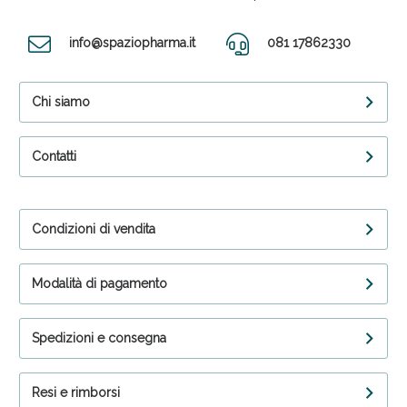
info@spaziopharma.it
081 17862330
Chi siamo
Contatti
Condizioni di vendita
Modalità di pagamento
Spedizioni e consegna
Resi e rimborsi