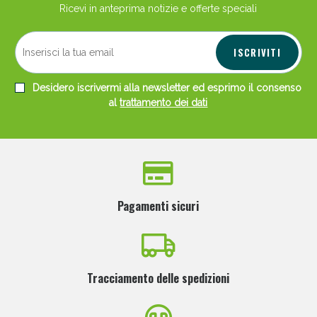
Ricevi in anteprima notizie e offerte speciali
ISCRIVITI
Desidero iscrivermi alla newsletter ed esprimo il consenso
al
trattamento dei dati
Pagamenti sicuri
Tracciamento delle spedizioni