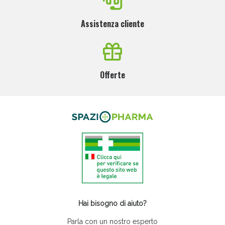
Assistenza cliente
Offerte
Hai bisogno di aiuto?
Parla con un nostro esperto