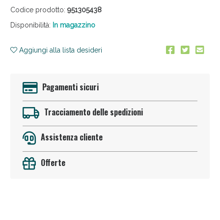
Codice prodotto:
951305438
Disponibilità:
In magazzino
Aggiungi alla lista desideri
Pagamenti sicuri
Sconto fino al 55% disponibile oggi!
Tracciamento delle spedizioni
Assistenza cliente
Offerte