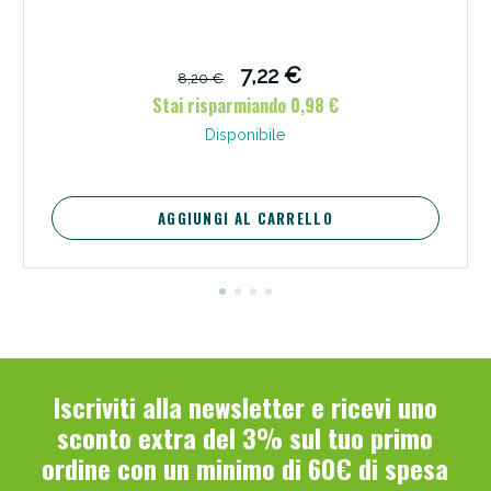
7,22 €
8,20 €
Stai risparmiando 0,98 €
Disponibile
AGGIUNGI AL CARRELLO
Iscriviti alla newsletter e ricevi uno
sconto extra del 3% sul tuo primo
ordine con un minimo di 60€ di spesa