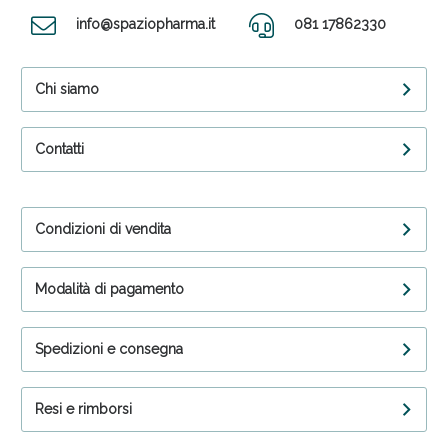
info@spaziopharma.it
081 17862330
Chi siamo
Contatti
Condizioni di vendita
Modalità di pagamento
Spedizioni e consegna
Resi e rimborsi