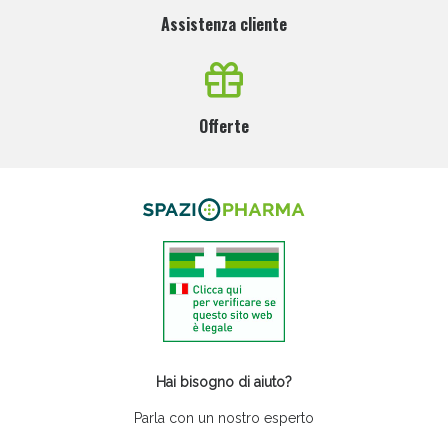
Assistenza cliente
Offerte
Hai bisogno di aiuto?
Parla con un nostro esperto