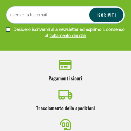
ISCRIVITI
Desidero iscrivermi alla newsletter ed esprimo il consenso
al
trattamento dei dati
Pagamenti sicuri
Tracciamento delle spedizioni