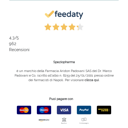
4,3
/5
962
Recensioni
Spaziopharma
è un marchio della Farmacia Ariston Padovani SAS del Dr. Marco
Padovani e Co, iscritto all'albo n. 6253 del 25/01/2001 presso ordine
dei farmacisti di Napoli. Per visionare
clicca qui
.
Puoi pagare con