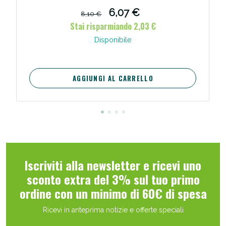
6,07 €
8,10 €
Stai risparmiando 2,03 €
Disponibile
AGGIUNGI AL CARRELLO
Iscriviti alla newsletter e ricevi uno
sconto extra del 3% sul tuo primo
ordine con un minimo di 60€ di spesa
Ricevi in anteprima notizie e offerte speciali