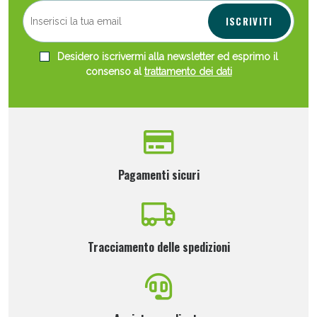
ISCRIVITI
Desidero iscrivermi alla newsletter ed esprimo il
consenso al
trattamento dei dati
Pagamenti sicuri
Tracciamento delle spedizioni