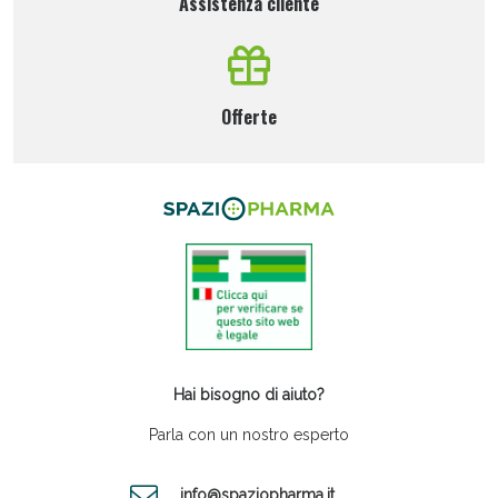
Assistenza cliente
Offerte
Hai bisogno di aiuto?
Parla con un nostro esperto
info@spaziopharma.it