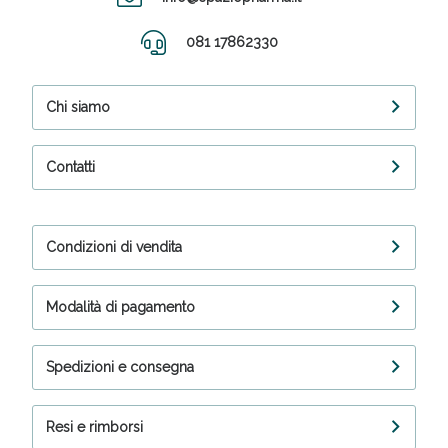
081 17862330
Chi siamo
Contatti
Condizioni di vendita
Modalità di pagamento
Spedizioni e consegna
Resi e rimborsi