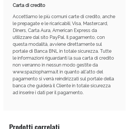
Carta di credito
Accettiamo le più comuni carte di credito, anche
le prepagate e le ricaricabili, Visa, Mastercard,
Diners, Carta Aura, American Express da
utilizzare dal sito PayPal. Il pagamento, con
Scopri le offerte di Oggi
questa modalità, avviene direttamente sul
portale di Banca BNL in totale sicurezza. Tutte
le informazioni riguardanti la sua carta di credito
non verranno in nessun modo gestite da
www.spaziopharma.it in quanto all'atto del
pagamento si verrà reindirizzati sul portale della
banca che guiderà il Cliente in totale sicurezza
ad inserire i dati per il pagamento.
Prodotti correlati