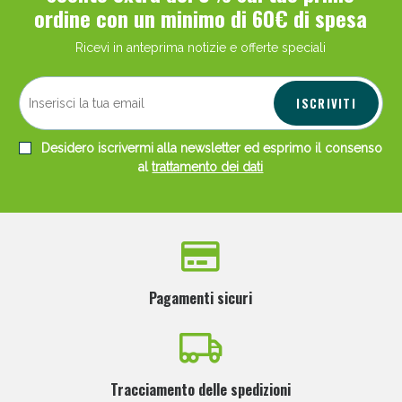
ordine con un minimo di 60€ di spesa
Ricevi in anteprima notizie e offerte speciali
ISCRIVITI
Desidero iscrivermi alla newsletter ed esprimo il consenso
al
trattamento dei dati
Pagamenti sicuri
Tracciamento delle spedizioni