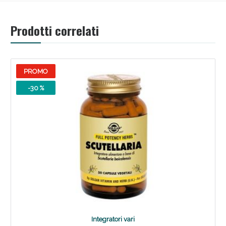
Prodotti correlati
PROMO
-30 %
Integratori vari