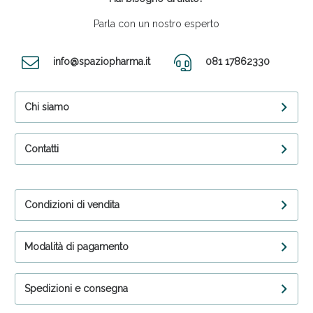
Parla con un nostro esperto
info@spaziopharma.it
081 17862330
Chi siamo
Contatti
Condizioni di vendita
Modalità di pagamento
Spedizioni e consegna