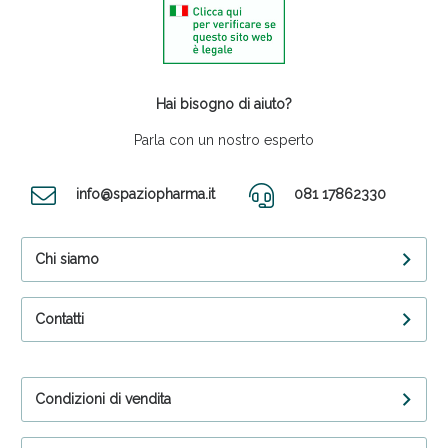
Hai bisogno di aiuto?
Parla con un nostro esperto
info@spaziopharma.it
081 17862330
Chi siamo
Contatti
Condizioni di vendita