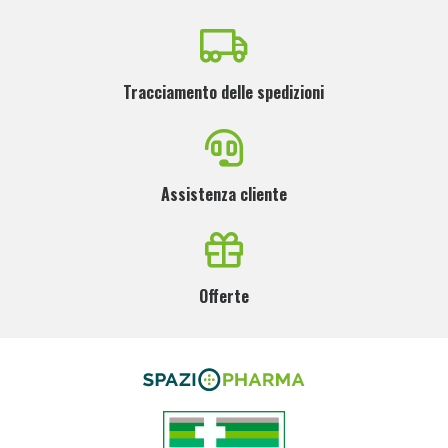
Tracciamento delle spedizioni
Assistenza cliente
Offerte