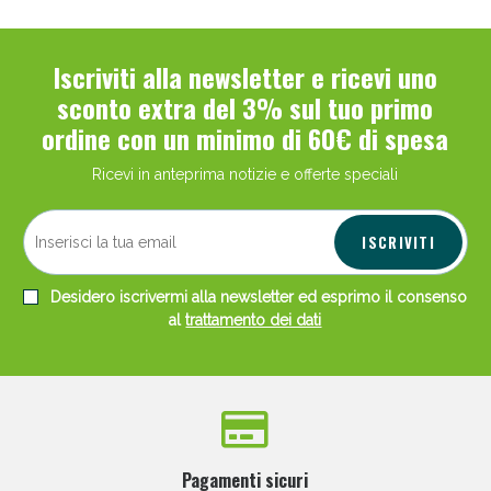
Iscriviti alla newsletter e ricevi uno
sconto extra del 3% sul tuo primo
ordine con un minimo di 60€ di spesa
Ricevi in anteprima notizie e offerte speciali
ISCRIVITI
Desidero iscrivermi alla newsletter ed esprimo il consenso
al
trattamento dei dati
Pagamenti sicuri