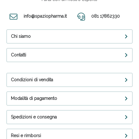
info@spaziopharma.it
081 17862330
Chi siamo
Contatti
Condizioni di vendita
Modalità di pagamento
Spedizioni e consegna
Resi e rimborsi