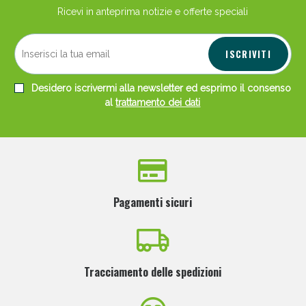
Ricevi in anteprima notizie e offerte speciali
ISCRIVITI
Desidero iscrivermi alla newsletter ed esprimo il consenso
al
trattamento dei dati
Pagamenti sicuri
Tracciamento delle spedizioni