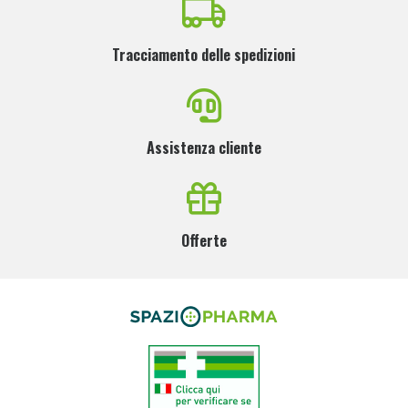
Tracciamento delle spedizioni
Assistenza cliente
Offerte