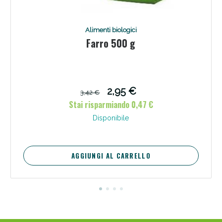
Alimenti biologici
Farro 500 g
2,95 €
3,42 €
Stai risparmiando 0,47 €
Disponibile
AGGIUNGI AL CARRELLO