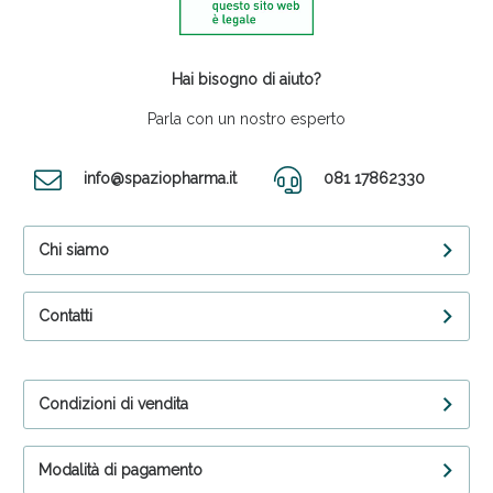
Hai bisogno di aiuto?
Parla con un nostro esperto
info@spaziopharma.it
081 17862330
Chi siamo
Contatti
Condizioni di vendita
Modalità di pagamento