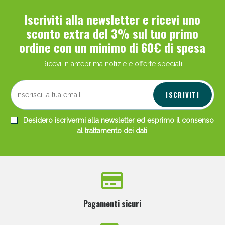
Iscriviti alla newsletter e ricevi uno
sconto extra del 3% sul tuo primo
ordine con un minimo di 60€ di spesa
Ricevi in anteprima notizie e offerte speciali
ISCRIVITI
Desidero iscrivermi alla newsletter ed esprimo il consenso
al
trattamento dei dati
Pagamenti sicuri