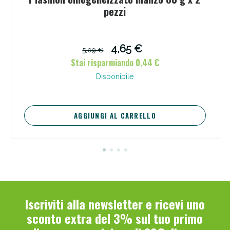
pezzi
4,65 €
5,09 €
Stai risparmiando 0,44 €
Disponibile
AGGIUNGI AL CARRELLO
Iscriviti alla newsletter e ricevi uno
sconto extra del 3% sul tuo primo