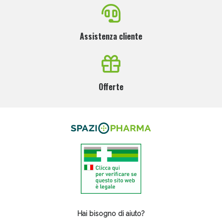
Assistenza cliente
Offerte
Hai bisogno di aiuto?