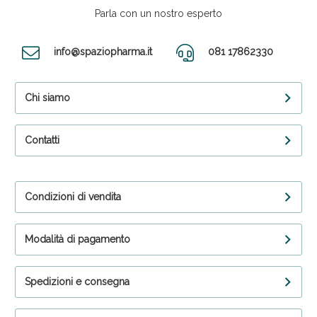
Parla con un nostro esperto
info@spaziopharma.it
081 17862330
Chi siamo
Contatti
Condizioni di vendita
Modalità di pagamento
Spedizioni e consegna