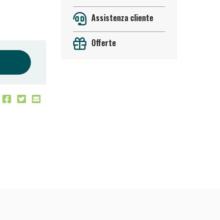
Assistenza cliente
Offerte
 50%!