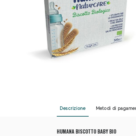
Sali
Descrizione
Metodi di pagame
HUMANA BISCOTTO BABY BIO