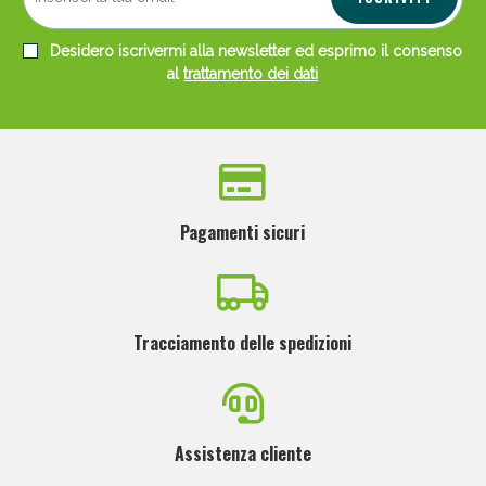
Desidero iscrivermi alla newsletter ed esprimo il consenso
al
trattamento dei dati
Pagamenti sicuri
Tracciamento delle spedizioni
Assistenza cliente