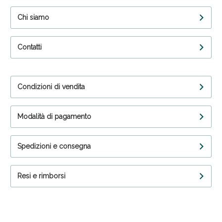
Chi siamo
Contatti
Condizioni di vendita
Modalità di pagamento
Spedizioni e consegna
Resi e rimborsi