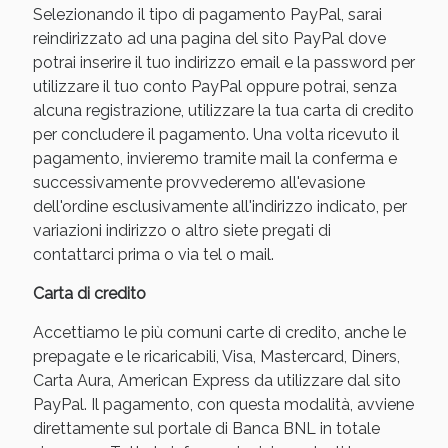
Selezionando il tipo di pagamento PayPal, sarai
reindirizzato ad una pagina del sito PayPal dove
potrai inserire il tuo indirizzo email e la password per
utilizzare il tuo conto PayPal oppure potrai, senza
alcuna registrazione, utilizzare la tua carta di credito
per concludere il pagamento. Una volta ricevuto il
pagamento, invieremo tramite mail la conferma e
successivamente provvederemo all'evasione
dell'ordine esclusivamente all'indirizzo indicato, per
variazioni indirizzo o altro siete pregati di
contattarci prima o via tel o mail.
Carta di credito
Accettiamo le più comuni carte di credito, anche le
prepagate e le ricaricabili, Visa, Mastercard, Diners,
Carta Aura, American Express da utilizzare dal sito
PayPal. Il pagamento, con questa modalità, avviene
direttamente sul portale di Banca BNL in totale