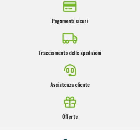
Pagamenti sicuri
Tracciamento delle spedizioni
Assistenza cliente
Offerte