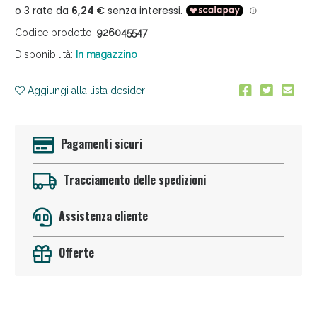
Codice prodotto:
926045547
Disponibilità:
In magazzino
Aggiungi alla lista desideri
Sconto fino al 55% disponibile oggi!
Pagamenti sicuri
Tracciamento delle spedizioni
Assistenza cliente
Offerte