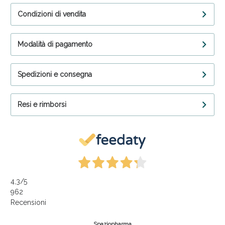
Condizioni di vendita
Modalità di pagamento
Spedizioni e consegna
Resi e rimborsi
4,3
/5
962
Recensioni
Spaziopharma