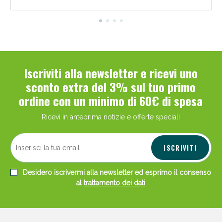
Iscriviti alla newsletter e ricevi uno
sconto extra del 3% sul tuo primo
ordine con un minimo di 60€ di spesa
Ricevi in anteprima notizie e offerte speciali
ISCRIVITI
Desidero iscrivermi alla newsletter ed esprimo il consenso
al
trattamento dei dati