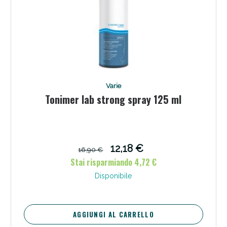
Varie
Tonimer lab strong spray 125 ml
12,18 €
16,90 €
Stai risparmiando 4,72 €
Disponibile
AGGIUNGI AL CARRELLO