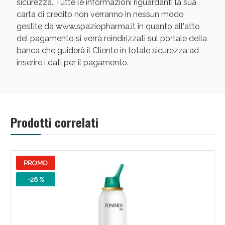
sicurezza. Tutte le informazioni riguardanti la sua
carta di credito non verranno in nessun modo
gestite da www.spaziopharma.it in quanto all'atto
del pagamento si verrà reindirizzati sul portale della
banca che guiderà il Cliente in totale sicurezza ad
inserire i dati per il pagamento.
Prodotti correlati
PROMO
-28 %