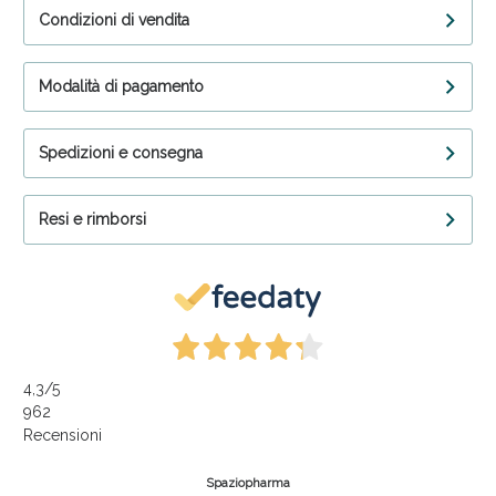
Condizioni di vendita
Modalità di pagamento
Spedizioni e consegna
Resi e rimborsi
4,3
/5
962
Recensioni
Spaziopharma