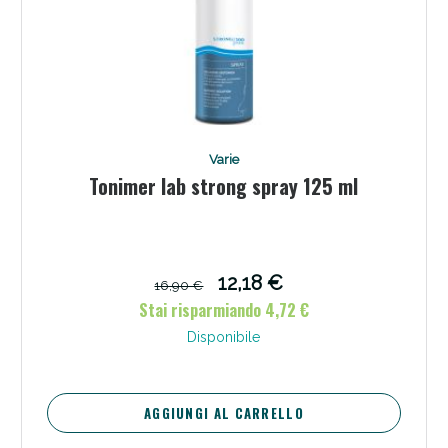
Varie
Tonimer lab strong spray 125 ml
12,18 €
16,90 €
Stai risparmiando 4,72 €
Disponibile
AGGIUNGI AL CARRELLO