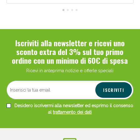
Iscriviti alla newsletter e ricevi uno
sconto extra del 3% sul tuo primo
ordine con un minimo di 60€ di spesa
Ricevi in anteprima notizie e offerte speciali
ISCRIVITI
Desidero iscrivermi alla newsletter ed esprimo il consenso
al
trattamento dei dati