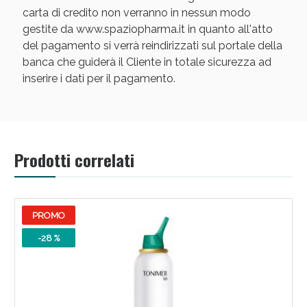
carta di credito non verranno in nessun modo
gestite da www.spaziopharma.it in quanto all'atto
del pagamento si verrà reindirizzati sul portale della
banca che guiderà il Cliente in totale sicurezza ad
inserire i dati per il pagamento.
Scopri le offerte di Oggi
Prodotti correlati
PROMO
-28 %