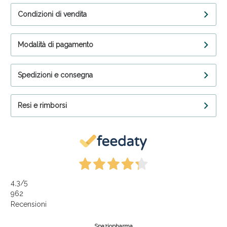
Condizioni di vendita
Modalità di pagamento
Spedizioni e consegna
Resi e rimborsi
4,3
/5
962
Recensioni
Spaziopharma