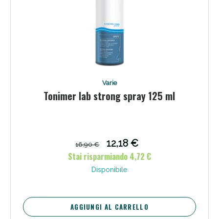
Varie
Tonimer lab strong spray 125 ml
12,18 €
16,90 €
Stai risparmiando 4,72 €
Disponibile
AGGIUNGI AL CARRELLO