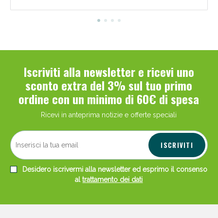
Iscriviti alla newsletter e ricevi uno
sconto extra del 3% sul tuo primo
ordine con un minimo di 60€ di spesa
Ricevi in anteprima notizie e offerte speciali
ISCRIVITI
Desidero iscrivermi alla newsletter ed esprimo il consenso
al
trattamento dei dati