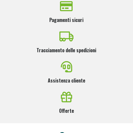
Pagamenti sicuri
Tracciamento delle spedizioni
Assistenza cliente
Offerte