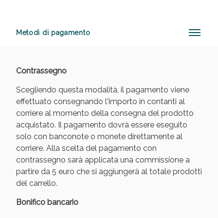
Metodi di pagamento
Anticellulite e Fanghi: Sconto fino al 40% valido
oggi!
Contrassegno
Scegliendo questa modalità, il pagamento viene
effettuato consegnando l'importo in contanti al
corriere al momento della consegna del prodotto
acquistato. Il pagamento dovrà essere eseguito
solo con banconote o monete direttamente al
corriere. Alla scelta del pagamento con
contrassegno sarà applicata una commissione a
partire da 5 euro che si aggiungerà al totale prodotti
del carrello.
Bonifico bancario