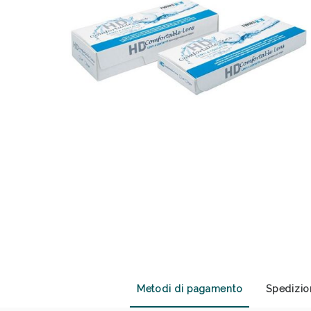
Anti
Metodi di pagamento
Spedizio