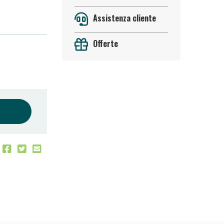
Assistenza cliente
Offerte
oggi!