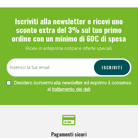
Iscriviti alla newsletter e ricevi uno
sconto extra del 3% sul tuo primo
ordine con un minimo di 60€ di spesa
Ricevi in anteprima notizie e offerte speciali
ISCRIVITI
Desidero iscrivermi alla newsletter ed esprimo il consenso
al
trattamento dei dati
Pagamenti sicuri