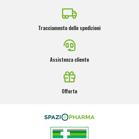
Tracciamento delle spedizioni
Assistenza cliente
Offerte