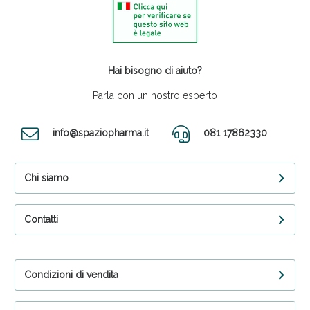
Hai bisogno di aiuto?
Parla con un nostro esperto
info@spaziopharma.it
081 17862330
Chi siamo
Contatti
Condizioni di vendita