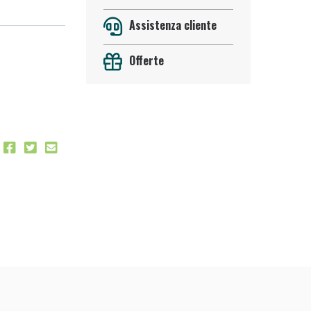
Assistenza cliente
Offerte
 50%!