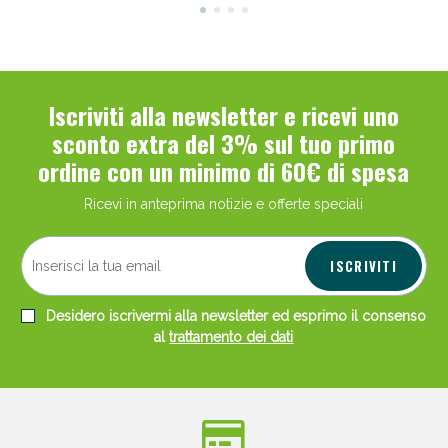
Iscriviti alla newsletter e ricevi uno
sconto extra del 3% sul tuo primo
ordine con un minimo di 60€ di spesa
Ricevi in anteprima notizie e offerte speciali
ISCRIVITI
Desidero iscrivermi alla newsletter ed esprimo il consenso
al
trattamento dei dati