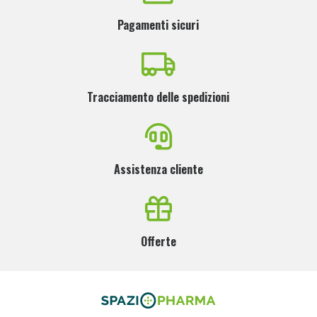
Pagamenti sicuri
Tracciamento delle spedizioni
Assistenza cliente
Offerte