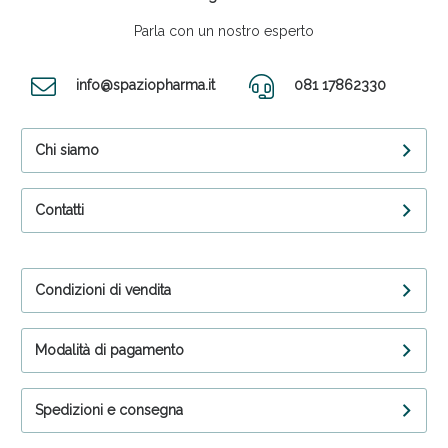
Parla con un nostro esperto
info@spaziopharma.it
081 17862330
Chi siamo
Contatti
Condizioni di vendita
Modalità di pagamento
Spedizioni e consegna