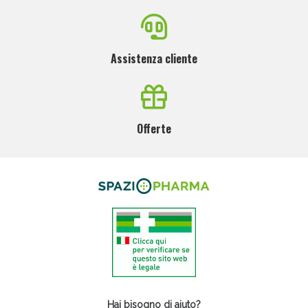
Assistenza cliente
Offerte
Hai bisogno di aiuto?