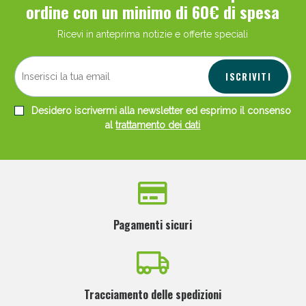
ordine con un minimo di 60€ di spesa
Ricevi in anteprima notizie e offerte speciali
ISCRIVITI
Desidero iscrivermi alla newsletter ed esprimo il consenso
al
trattamento dei dati
Pagamenti sicuri
Tracciamento delle spedizioni