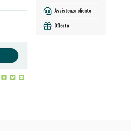
Assistenza cliente
Offerte
oggi!