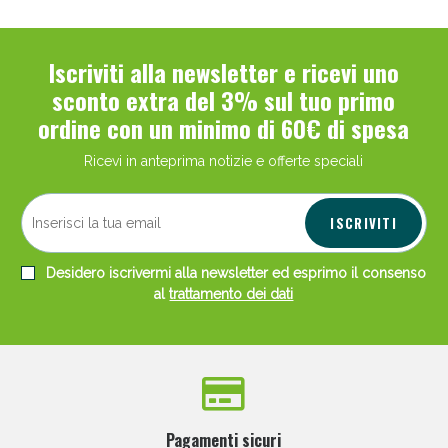
Iscriviti alla newsletter e ricevi uno
sconto extra del 3% sul tuo primo
ordine con un minimo di 60€ di spesa
Scopri le offerte di Oggi
Ricevi in anteprima notizie e offerte speciali
ISCRIVITI
Desidero iscrivermi alla newsletter ed esprimo il consenso
al
trattamento dei dati
Pagamenti sicuri