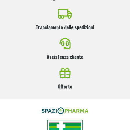
Tracciamento delle spedizioni
Assistenza cliente
Offerte