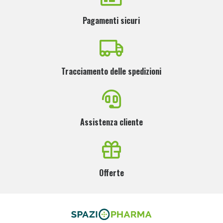
Pagamenti sicuri
Tracciamento delle spedizioni
Assistenza cliente
Offerte