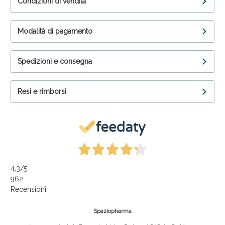
Condizioni di vendita
Modalità di pagamento
Spedizioni e consegna
Resi e rimborsi
4,3
/5
962
Recensioni
Spaziopharma