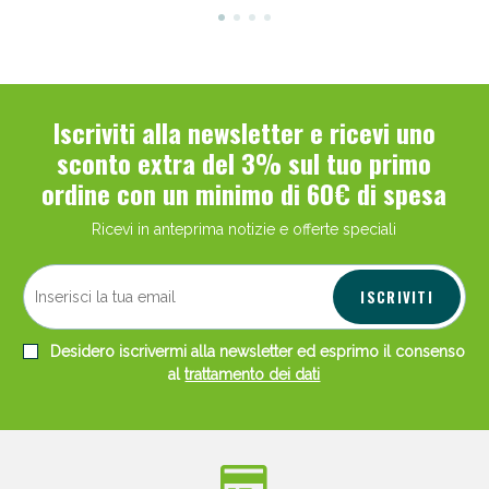
Iscriviti alla newsletter e ricevi uno
sconto extra del 3% sul tuo primo
ordine con un minimo di 60€ di spesa
Ricevi in anteprima notizie e offerte speciali
ISCRIVITI
Desidero iscrivermi alla newsletter ed esprimo il consenso
al
trattamento dei dati