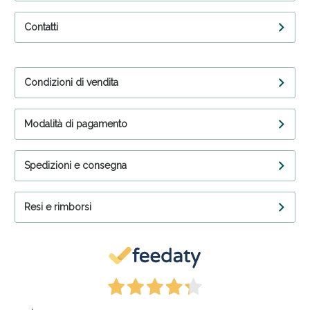
Contatti
Condizioni di vendita
Modalità di pagamento
Spedizioni e consegna
Resi e rimborsi