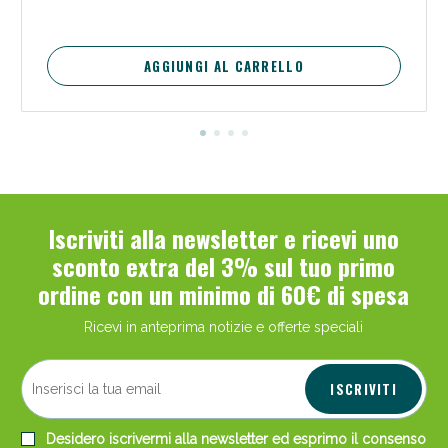
AGGIUNGI AL CARRELLO
Iscriviti alla newsletter e ricevi uno
sconto extra del 3% sul tuo primo
ordine con un minimo di 60€ di spesa
Ricevi in anteprima notizie e offerte speciali
ISCRIVITI
Desidero iscrivermi alla newsletter ed esprimo il consenso