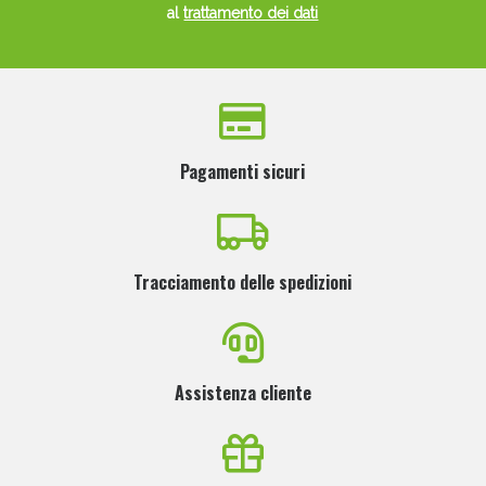
al
trattamento dei dati
Pagamenti sicuri
Tracciamento delle spedizioni
Assistenza cliente